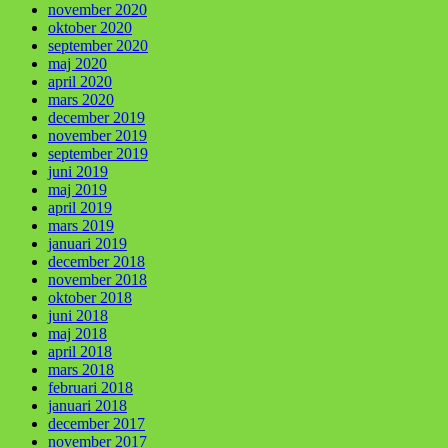
november 2020
oktober 2020
september 2020
maj 2020
april 2020
mars 2020
december 2019
november 2019
september 2019
juni 2019
maj 2019
april 2019
mars 2019
januari 2019
december 2018
november 2018
oktober 2018
juni 2018
maj 2018
april 2018
mars 2018
februari 2018
januari 2018
december 2017
november 2017