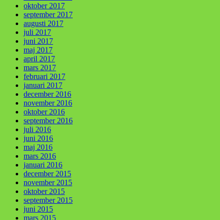
oktober 2017
september 2017
augusti 2017
juli 2017
juni 2017
maj 2017
april 2017
mars 2017
februari 2017
januari 2017
december 2016
november 2016
oktober 2016
september 2016
juli 2016
juni 2016
maj 2016
mars 2016
januari 2016
december 2015
november 2015
oktober 2015
september 2015
juni 2015
mars 2015