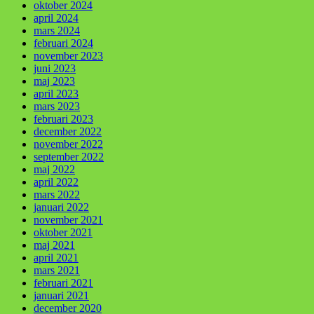
oktober 2024
april 2024
mars 2024
februari 2024
november 2023
juni 2023
maj 2023
april 2023
mars 2023
februari 2023
december 2022
november 2022
september 2022
maj 2022
april 2022
mars 2022
januari 2022
november 2021
oktober 2021
maj 2021
april 2021
mars 2021
februari 2021
januari 2021
december 2020