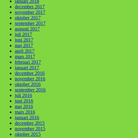
januari 2018
december 2017
november 2017
oktober 2017
september 2017
augusti 2017
juli 2017
juni 2017
maj 2017
april 2017
mars 2017
februari 2017
januari 2017
december 2016
november 2016
oktober 2016
september 2016
juli 2016
juni 2016
maj 2016
mars 2016
januari 2016
december 2015
november 2015
oktober 2015