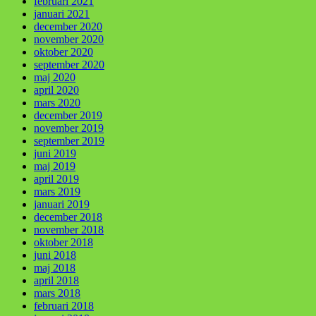
februari 2021
januari 2021
december 2020
november 2020
oktober 2020
september 2020
maj 2020
april 2020
mars 2020
december 2019
november 2019
september 2019
juni 2019
maj 2019
april 2019
mars 2019
januari 2019
december 2018
november 2018
oktober 2018
juni 2018
maj 2018
april 2018
mars 2018
februari 2018