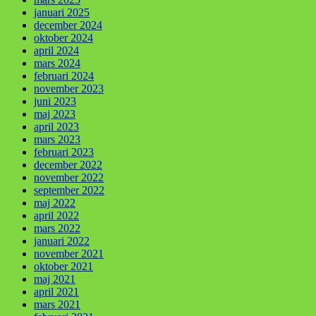
januari 2025
december 2024
oktober 2024
april 2024
mars 2024
februari 2024
november 2023
juni 2023
maj 2023
april 2023
mars 2023
februari 2023
december 2022
november 2022
september 2022
maj 2022
april 2022
mars 2022
januari 2022
november 2021
oktober 2021
maj 2021
april 2021
mars 2021