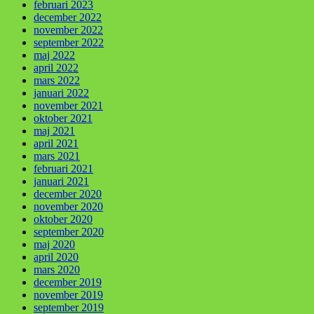
februari 2023
december 2022
november 2022
september 2022
maj 2022
april 2022
mars 2022
januari 2022
november 2021
oktober 2021
maj 2021
april 2021
mars 2021
februari 2021
januari 2021
december 2020
november 2020
oktober 2020
september 2020
maj 2020
april 2020
mars 2020
december 2019
november 2019
september 2019