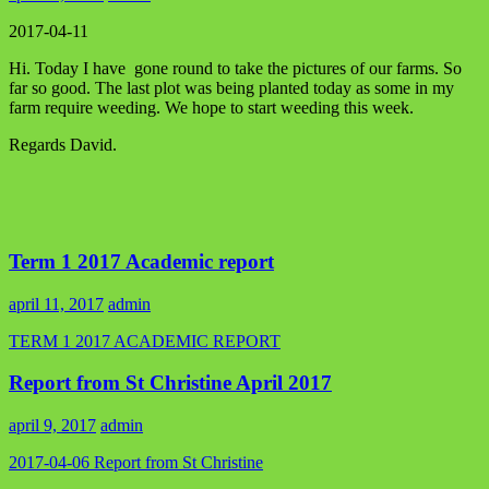
2017-04-11
Hi. Today I have gone round to take the pictures of our farms. So
far so good. The last plot was being planted today as some in my
farm require weeding. We hope to start weeding this week.
Regards David.
Term 1 2017 Academic report
april 11, 2017
admin
TERM 1 2017 ACADEMIC REPORT
Report from St Christine April 2017
april 9, 2017
admin
2017-04-06 Report from St Christine