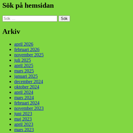
Sök på hemsidan
Sök
efter:
Arkiv
april 2026
februari 2026
november 2025
juli 2025
april 2025
mars 2025
januari 2025
december 2024
oktober 2024
april 2024
mars 2024
februari 2024
november 2023
juni 2023
maj 2023
april 2023
mars 2023