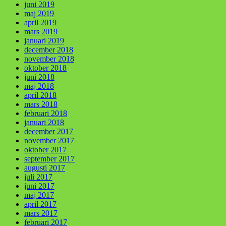
juni 2019
maj 2019
april 2019
mars 2019
januari 2019
december 2018
november 2018
oktober 2018
juni 2018
maj 2018
april 2018
mars 2018
februari 2018
januari 2018
december 2017
november 2017
oktober 2017
september 2017
augusti 2017
juli 2017
juni 2017
maj 2017
april 2017
mars 2017
februari 2017