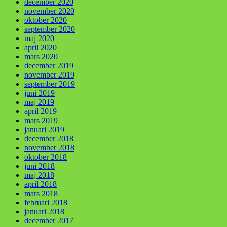
december 2020
november 2020
oktober 2020
september 2020
maj 2020
april 2020
mars 2020
december 2019
november 2019
september 2019
juni 2019
maj 2019
april 2019
mars 2019
januari 2019
december 2018
november 2018
oktober 2018
juni 2018
maj 2018
april 2018
mars 2018
februari 2018
januari 2018
december 2017