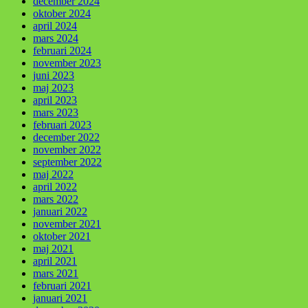
december 2024
oktober 2024
april 2024
mars 2024
februari 2024
november 2023
juni 2023
maj 2023
april 2023
mars 2023
februari 2023
december 2022
november 2022
september 2022
maj 2022
april 2022
mars 2022
januari 2022
november 2021
oktober 2021
maj 2021
april 2021
mars 2021
februari 2021
januari 2021