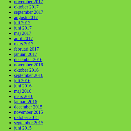
november 2017
oktober 2017
september 2017
augusti 2017
juli 2017
juni 2017
maj 2017
april 2017
mars 2017
februari 2017
januari 2017
december 2016
november 2016
oktober 2016
september 2016
juli 2016
juni 2016
maj 2016
mars 2016
januari 2016
december 2015
november 2015
oktober 2015
september 2015
juni 2015