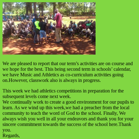
We are pleased to report that our term’s activities are on course and
we hope for the best. This being second term in schools’ calendar,
we have Music and Athletics as co-curriculum activities going
on.However, classwork also is always in progress.
This week we had athletics competitions in preparation for the
subsequent levels come next week.
We continually work to create a good environment for our pupils to
learn. As we wind up this week,we had a preacher from the local
community to teach the word of God to the school. Finally, We
always wish you well in all your endeavors and thank you for your
sincere commitment towards the success of the school here.Thank
you.
Regards,