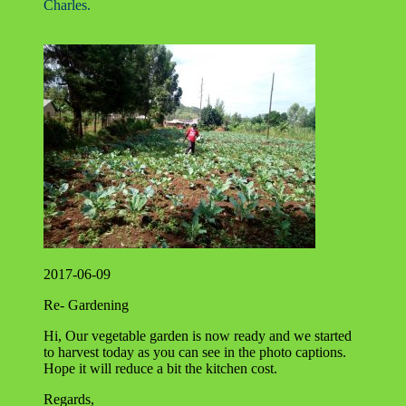
Charles.
2017-06-09
Re- Gardening
Hi, Our vegetable garden is now ready and we started
to harvest today as you can see in the photo captions.
Hope it will reduce a bit the kitchen cost.
Regards,