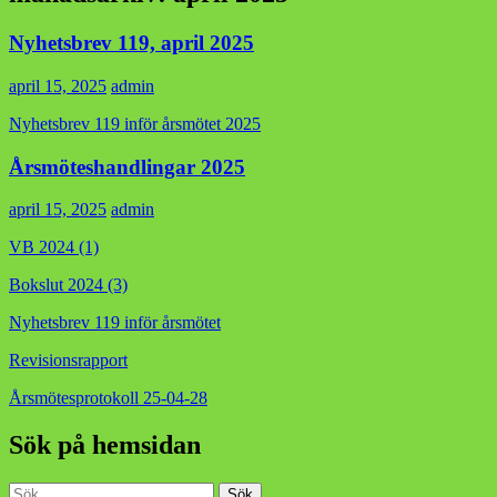
Nyhetsbrev 119, april 2025
april 15, 2025
admin
Nyhetsbrev 119 inför årsmötet 2025
Årsmöteshandlingar 2025
april 15, 2025
admin
VB 2024 (1)
Bokslut 2024 (3)
Nyhetsbrev 119 inför årsmötet
Revisionsrapport
Årsmötesprotokoll 25-04-28
Sök på hemsidan
Sök