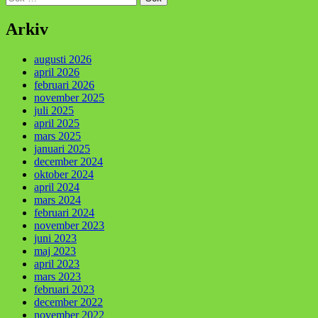
efter:
Arkiv
augusti 2026
april 2026
februari 2026
november 2025
juli 2025
april 2025
mars 2025
januari 2025
december 2024
oktober 2024
april 2024
mars 2024
februari 2024
november 2023
juni 2023
maj 2023
april 2023
mars 2023
februari 2023
december 2022
november 2022