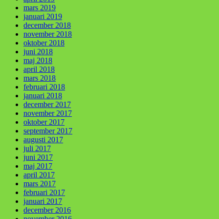
mars 2019
januari 2019
december 2018
november 2018
oktober 2018
juni 2018
maj 2018
april 2018
mars 2018
februari 2018
januari 2018
december 2017
november 2017
oktober 2017
september 2017
augusti 2017
juli 2017
juni 2017
maj 2017
april 2017
mars 2017
februari 2017
januari 2017
december 2016
november 2016