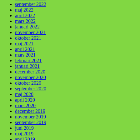
september 2022
maj 2022
april 2022
mars 2022
januari 2022
november 2021
oktober 2021
maj 2021
april 2021
mars 2021
februari 2021
januari 2021
december 2020
november 2020
oktober 2020
september 2020
maj 2020
april 2020
mars 2020
december 2019
november 2019
september 2019
juni 2019
maj 2019
april 2019