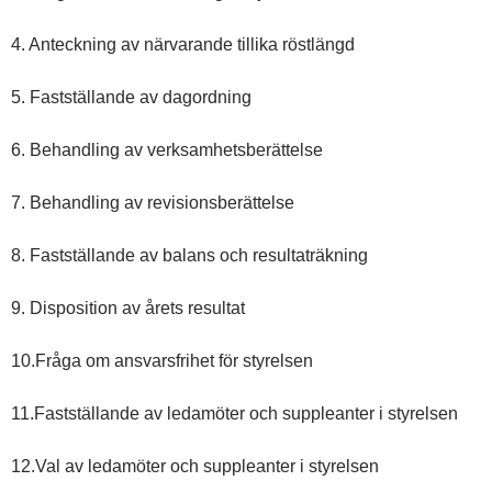
4. Anteckning av närvarande tillika röstlängd
5. Fastställande av dagordning
6. Behandling av verksamhetsberättelse
7. Behandling av revisionsberättelse
8. Fastställande av balans och resultaträkning
9. Disposition av årets resultat
10.Fråga om ansvarsfrihet för styrelsen
11.Fastställande av ledamöter och suppleanter i styrelsen
12.Val av ledamöter och suppleanter i styrelsen