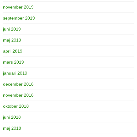
november 2019
september 2019
juni 2019
maj 2019
april 2019
mars 2019
januari 2019
december 2018
november 2018
oktober 2018
juni 2018
maj 2018