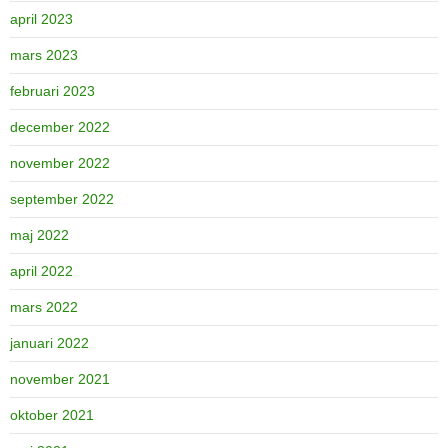
april 2023
mars 2023
februari 2023
december 2022
november 2022
september 2022
maj 2022
april 2022
mars 2022
januari 2022
november 2021
oktober 2021