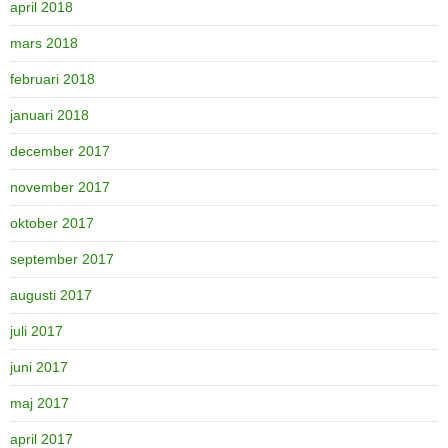
april 2018
mars 2018
februari 2018
januari 2018
december 2017
november 2017
oktober 2017
september 2017
augusti 2017
juli 2017
juni 2017
maj 2017
april 2017