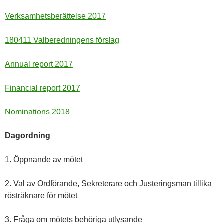
Verksamhetsberättelse 2017
180411 Valberedningens förslag
Annual report 2017
Financial report 2017
Nominations 2018
Dagordning
1. Öppnande av mötet
2. Val av Ordförande, Sekreterare och Justeringsman tillika
rösträknare för mötet
3. Fråga om mötets behöriga utlysande