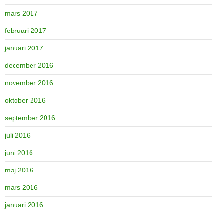
mars 2017
februari 2017
januari 2017
december 2016
november 2016
oktober 2016
september 2016
juli 2016
juni 2016
maj 2016
mars 2016
januari 2016