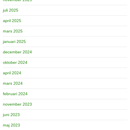
juli 2025
april 2025
mars 2025
januari 2025
december 2024
oktober 2024
april 2024
mars 2024
februari 2024
november 2023
juni 2023
maj 2023