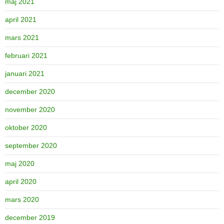
maj 2021
april 2021
mars 2021
februari 2021
januari 2021
december 2020
november 2020
oktober 2020
september 2020
maj 2020
april 2020
mars 2020
december 2019