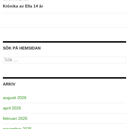
Krönika av Ella 14 år
SÖK PÅ HEMSIDAN
Sök
efter:
ARKIV
augusti 2026
april 2026
februari 2026
november 2025