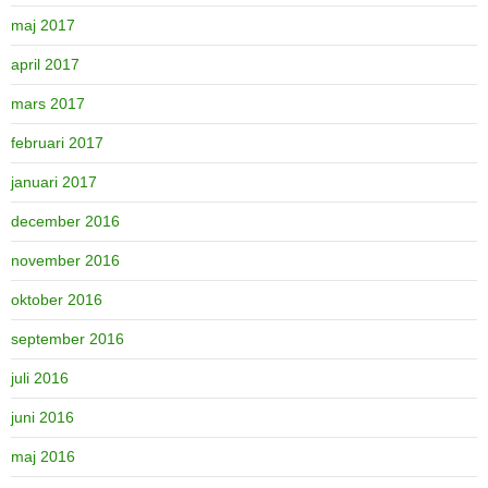
maj 2017
april 2017
mars 2017
februari 2017
januari 2017
december 2016
november 2016
oktober 2016
september 2016
juli 2016
juni 2016
maj 2016