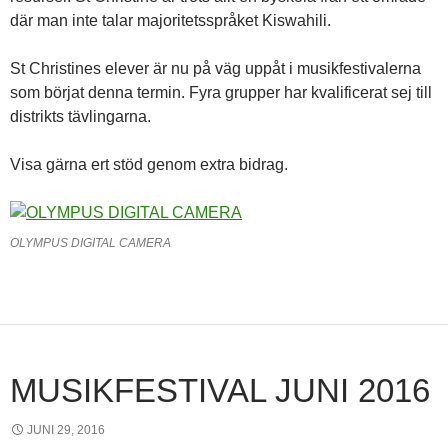
där man inte talar majoritetsspråket Kiswahili.
St Christines elever är nu på väg uppåt i musikfestivalerna
som börjat denna termin. Fyra grupper har kvalificerat sej till
distrikts tävlingarna.
Visa gärna ert stöd genom extra bidrag.
OLYMPUS DIGITAL CAMERA
MUSIKFESTIVAL JUNI 2016
JUNI 29, 2016