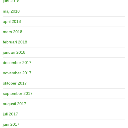
juni 2018
maj 2018
april 2018
mars 2018
februari 2018
januari 2018
december 2017
november 2017
oktober 2017
september 2017
augusti 2017
juli 2017
juni 2017