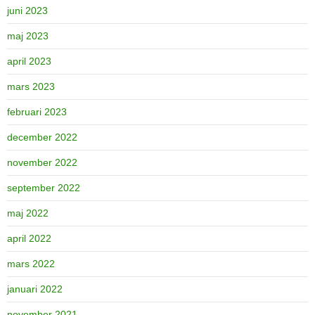
juni 2023
maj 2023
april 2023
mars 2023
februari 2023
december 2022
november 2022
september 2022
maj 2022
april 2022
mars 2022
januari 2022
november 2021