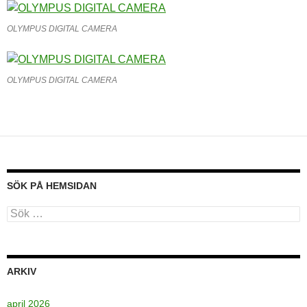
OLYMPUS DIGITAL CAMERA
OLYMPUS DIGITAL CAMERA
SÖK PÅ HEMSIDAN
Sök
efter:
ARKIV
april 2026