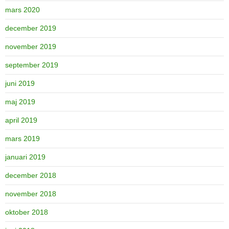
mars 2020
december 2019
november 2019
september 2019
juni 2019
maj 2019
april 2019
mars 2019
januari 2019
december 2018
november 2018
oktober 2018