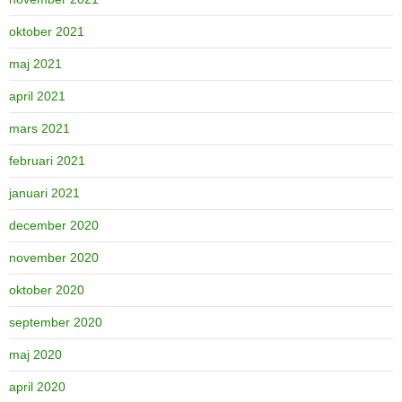
oktober 2021
maj 2021
april 2021
mars 2021
februari 2021
januari 2021
december 2020
november 2020
oktober 2020
september 2020
maj 2020
april 2020