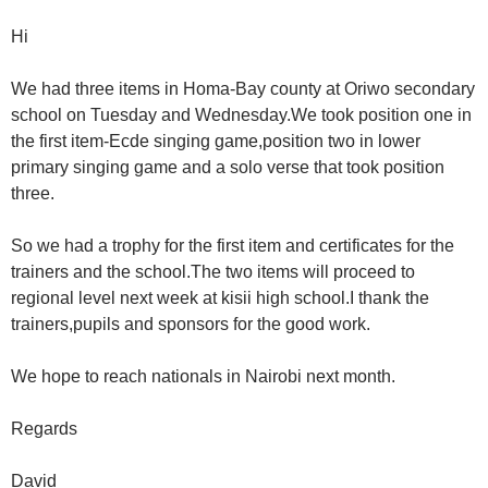
Hi
We had three items in Homa-Bay county at Oriwo secondary
school on Tuesday and Wednesday.We took position one in
the first item-Ecde singing game,position two in lower
primary singing game and a solo verse that took position
three.
So we had a trophy for the first item and certificates for the
trainers and the school.The two items will proceed to
regional level next week at kisii high school.I thank the
trainers,pupils and sponsors for the good work.
We hope to reach nationals in Nairobi next month.
Regards
David