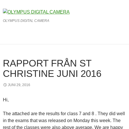
OLYMPUS DIGITAL CAMERA
RAPPORT FRÅN ST
CHRISTINE JUNI 2016
JUNI 29, 2016
Hi,
The attached are the results for class 7 and 8 . They did well
in the exams that was released on Monday this week. The
rest of the classes were also above average. We are happy