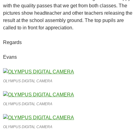
with the quality passes that we get from both classes. The
pictures show headteacher and other teachers releasing the
result at the school assembly ground. The top pupils are
called to in front for appreciation.
Regards
Evans
OLYMPUS DIGITAL CAMERA
OLYMPUS DIGITAL CAMERA
OLYMPUS DIGITAL CAMERA