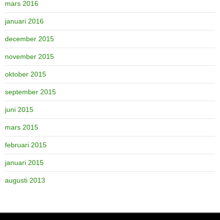
mars 2016
januari 2016
december 2015
november 2015
oktober 2015
september 2015
juni 2015
mars 2015
februari 2015
januari 2015
augusti 2013