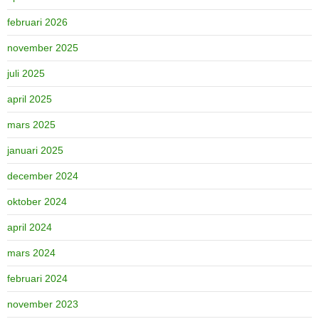
februari 2026
november 2025
juli 2025
april 2025
mars 2025
januari 2025
december 2024
oktober 2024
april 2024
mars 2024
februari 2024
november 2023