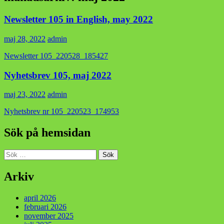
Newsletter 105 in English, may 2022
maj 28, 2022
admin
Newsletter 105_220528_185427
Nyhetsbrev 105, maj 2022
maj 23, 2022
admin
Nyhetsbrev nr 105_220523_174953
Sök på hemsidan
Sök
efter:
Arkiv
april 2026
februari 2026
november 2025