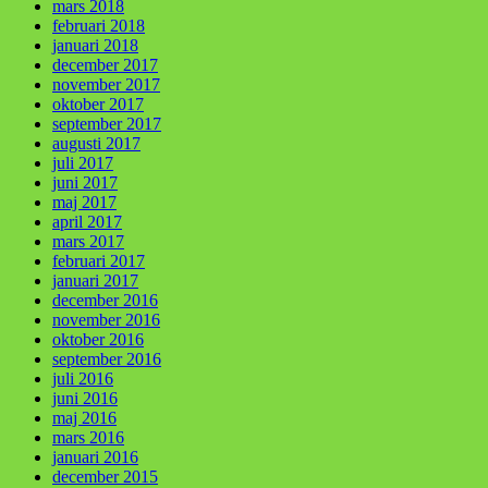
mars 2018
februari 2018
januari 2018
december 2017
november 2017
oktober 2017
september 2017
augusti 2017
juli 2017
juni 2017
maj 2017
april 2017
mars 2017
februari 2017
januari 2017
december 2016
november 2016
oktober 2016
september 2016
juli 2016
juni 2016
maj 2016
mars 2016
januari 2016
december 2015