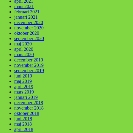
april 2021
mars 2021
februari 2021
januari 2021
december 2020
november 2020
oktober 2020
september 2020
maj 2020
april 2020
mars 2020
december 2019
november 2019
september 2019
juni 2019
maj 2019
april 2019
mars 2019
januari 2019
december 2018
november 2018
oktober 2018
juni 2018
maj 2018
april 2018