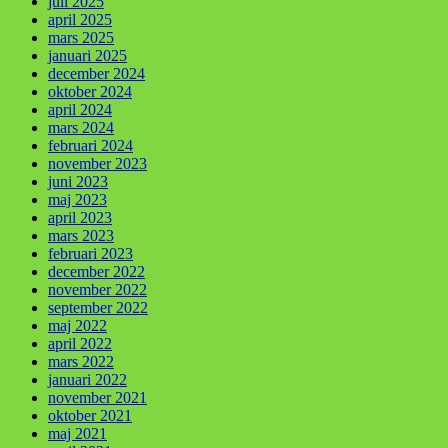
juli 2025
april 2025
mars 2025
januari 2025
december 2024
oktober 2024
april 2024
mars 2024
februari 2024
november 2023
juni 2023
maj 2023
april 2023
mars 2023
februari 2023
december 2022
november 2022
september 2022
maj 2022
april 2022
mars 2022
januari 2022
november 2021
oktober 2021
maj 2021