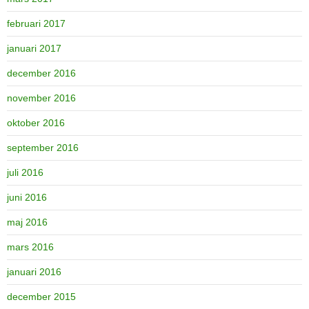
februari 2017
januari 2017
december 2016
november 2016
oktober 2016
september 2016
juli 2016
juni 2016
maj 2016
mars 2016
januari 2016
december 2015