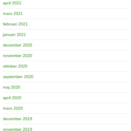
april 2021
mars 2021
februari 2021
januari 2021
december 2020
november 2020
oktober 2020
september 2020
maj 2020
april 2020
mars 2020
december 2019
november 2019