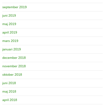
september 2019
juni 2019
maj 2019
april 2019
mars 2019
januari 2019
december 2018
november 2018
oktober 2018
juni 2018
maj 2018
april 2018