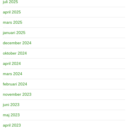
juli 2025
april 2025
mars 2025
januari 2025
december 2024
oktober 2024
april 2024
mars 2024
februari 2024
november 2023
juni 2023
maj 2023
april 2023