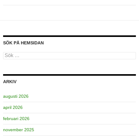
SÖK PÅ HEMSIDAN
Sök
efter:
ARKIV
augusti 2026
april 2026
februari 2026
november 2025