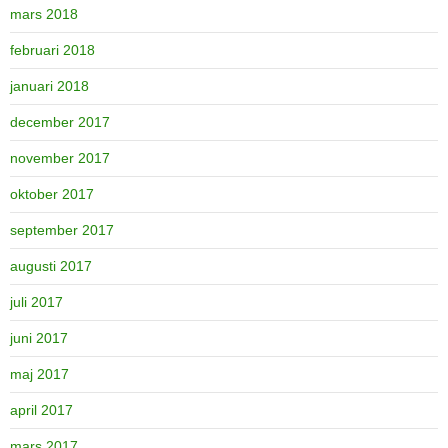
mars 2018
februari 2018
januari 2018
december 2017
november 2017
oktober 2017
september 2017
augusti 2017
juli 2017
juni 2017
maj 2017
april 2017
mars 2017