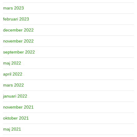
mars 2023
februari 2023
december 2022
november 2022
september 2022
maj 2022
april 2022
mars 2022
januari 2022
november 2021
oktober 2021
maj 2021