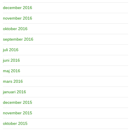
december 2016
november 2016
oktober 2016
september 2016
juli 2016
juni 2016
maj 2016
mars 2016
januari 2016
december 2015
november 2015
oktober 2015