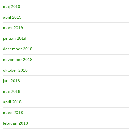
maj 2019
april 2019
mars 2019
januari 2019
december 2018
november 2018
oktober 2018
juni 2018
maj 2018
april 2018
mars 2018
februari 2018