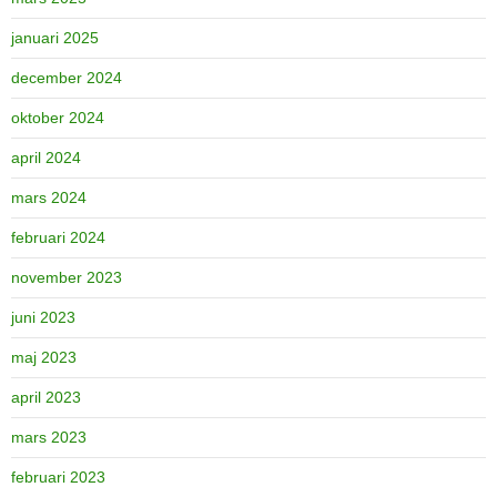
januari 2025
december 2024
oktober 2024
april 2024
mars 2024
februari 2024
november 2023
juni 2023
maj 2023
april 2023
mars 2023
februari 2023