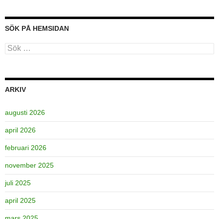
SÖK PÅ HEMSIDAN
Sök
efter:
ARKIV
augusti 2026
april 2026
februari 2026
november 2025
juli 2025
april 2025
mars 2025