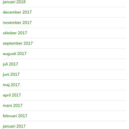
januari 2018
december 2017
november 2017
oktober 2017
september 2017
augusti 2017
juli 2017
juni 2017
maj 2017
april 2017
mars 2017
februari 2017
januari 2017