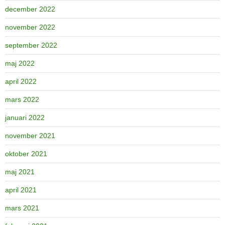
december 2022
november 2022
september 2022
maj 2022
april 2022
mars 2022
januari 2022
november 2021
oktober 2021
maj 2021
april 2021
mars 2021