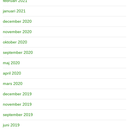
februari 2021
januari 2021
december 2020
november 2020
oktober 2020
september 2020
maj 2020
april 2020
mars 2020
december 2019
november 2019
september 2019
juni 2019