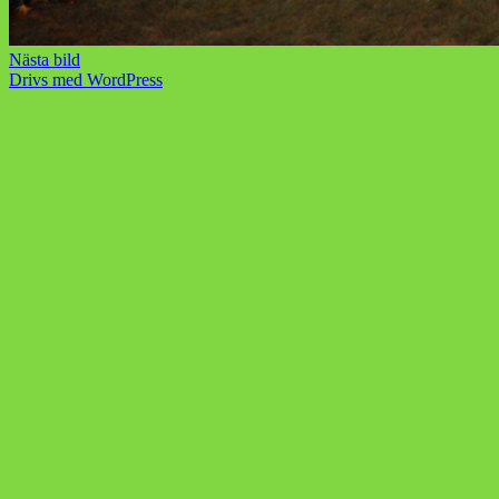
Nästa bild
Drivs med WordPress