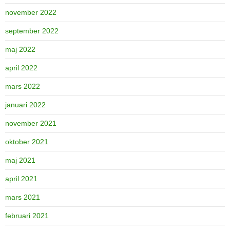
november 2022
september 2022
maj 2022
april 2022
mars 2022
januari 2022
november 2021
oktober 2021
maj 2021
april 2021
mars 2021
februari 2021