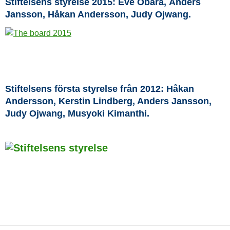
Stiftelsens styrelse 2015: Eve Obara, Anders
Jansson, Håkan Andersson, Judy Ojwang.
Stiftelsens första styrelse från 2012: Håkan
Andersson, Kerstin Lindberg, Anders Jansson,
Judy Ojwang, Musyoki Kimanthi.