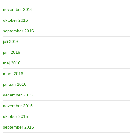
november 2016
oktober 2016
september 2016
juli 2016
juni 2016
maj 2016
mars 2016
januari 2016
december 2015
november 2015
oktober 2015
september 2015