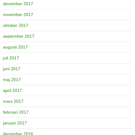
december 2017
november 2017
oktober 2017
september 2017
augusti 2017
juli 2017
juni 2017
maj 2017
april 2017
mars 2017
februari 2017
januari 2017
december 2016