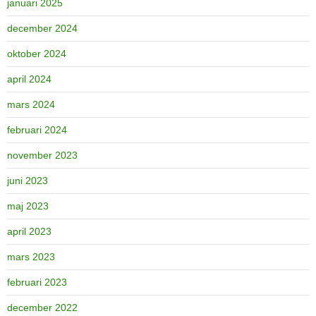
januari 2025
december 2024
oktober 2024
april 2024
mars 2024
februari 2024
november 2023
juni 2023
maj 2023
april 2023
mars 2023
februari 2023
december 2022