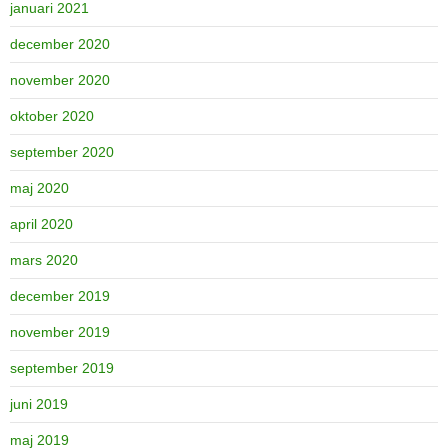
januari 2021
december 2020
november 2020
oktober 2020
september 2020
maj 2020
april 2020
mars 2020
december 2019
november 2019
september 2019
juni 2019
maj 2019