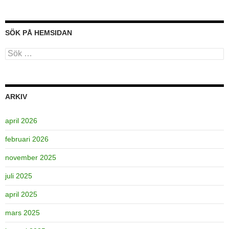
SÖK PÅ HEMSIDAN
Sök
efter:
ARKIV
april 2026
februari 2026
november 2025
juli 2025
april 2025
mars 2025