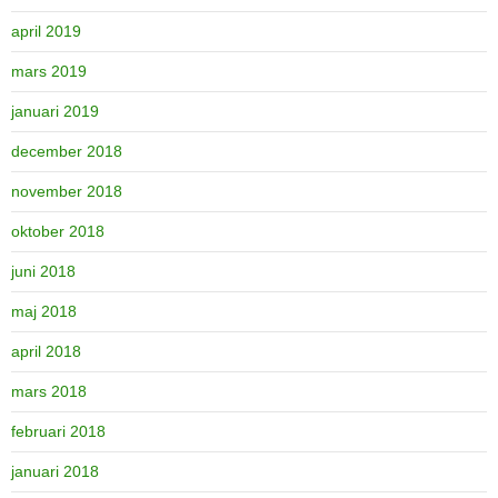
april 2019
mars 2019
januari 2019
december 2018
november 2018
oktober 2018
juni 2018
maj 2018
april 2018
mars 2018
februari 2018
januari 2018